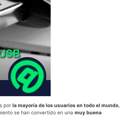
as por
la mayoría de los usuarios en todo el mundo
,
iento se han convertido en una
muy buena