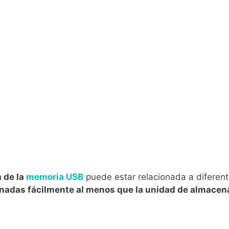
a de la
memoria USB
puede estar relacionada a diferent
onadas fácilmente al menos que la unidad de almace