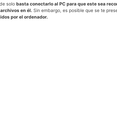
nde solo
basta conectarlo al PC para que este sea reco
archivos en él.
Sin embargo, es posible que se te pre
idos por el ordenador.