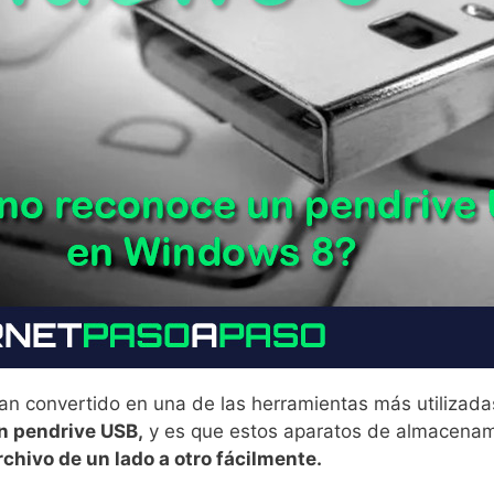
an convertido en una de las herramientas más utilizad
un pendrive USB,
y es que estos aparatos de almacenam
chivo de un lado a otro fácilmente.