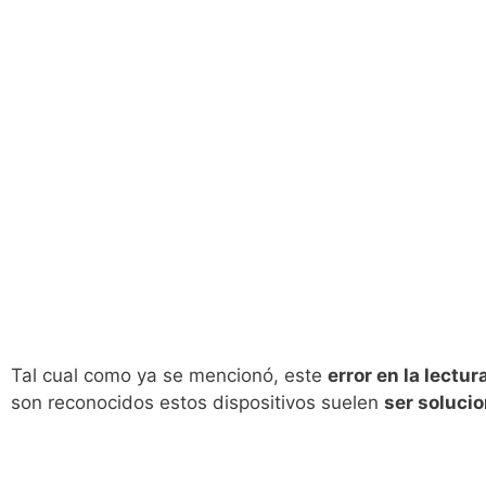
Tal cual como ya se mencionó, este
error en la lectur
son reconocidos estos dispositivos suelen
ser soluci