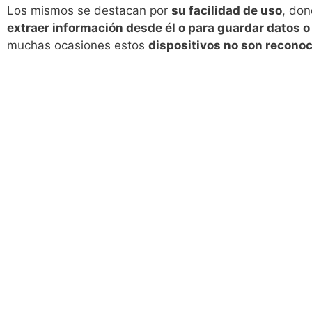
Los mismos se destacan por
su facilidad de uso
, do
extraer información desde él o para guardar datos o 
muchas ocasiones estos
dispositivos no son reconoc