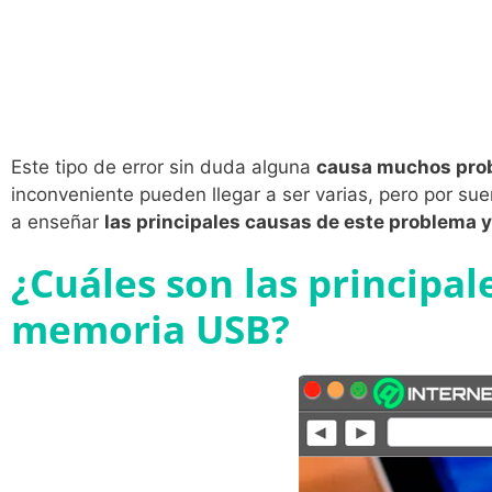
Este tipo de error sin duda alguna
causa muchos pro
inconveniente pueden llegar a ser varias, pero por su
a enseñar
las principales causas de este problema 
¿Cuáles son las principa
memoria USB?