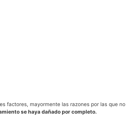
es factores, mayormente las razones por las que no
namiento se haya dañado por completo.